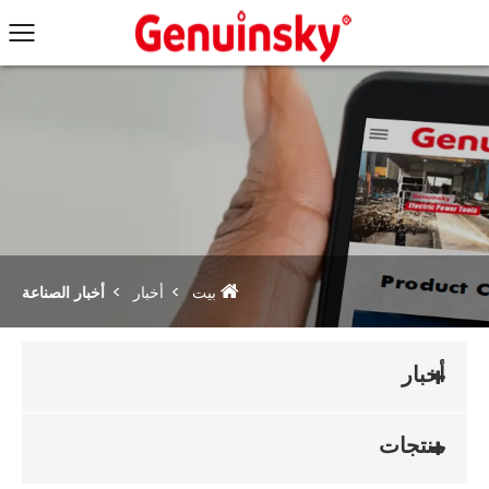
بيت
أخبار
أخبار الصناعة
أخبار
منتجات