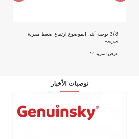
3/8 بوصة أنثى الموضوع ارتفاع ضغط مقرنة
سريعة
عرض المزيد >>
توصيات الأخبار