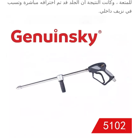
للمتعة ، وكانت النتيجة أن الجلد قد تم اختراقه مباشرة وتسبب
في نزيف داخلي.