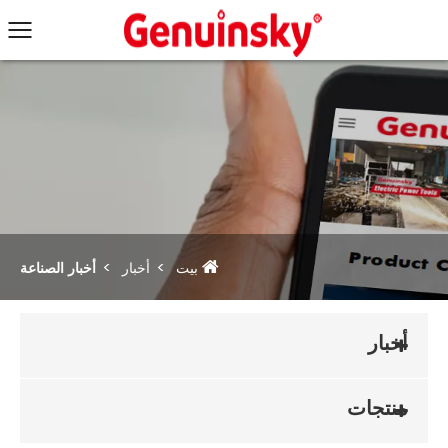
بيت
أخبار
أخبار الصناعة
أخبار
منتجات