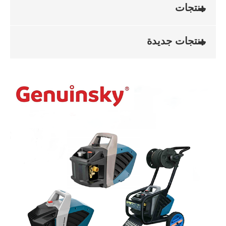
منتجات
منتجات جديدة