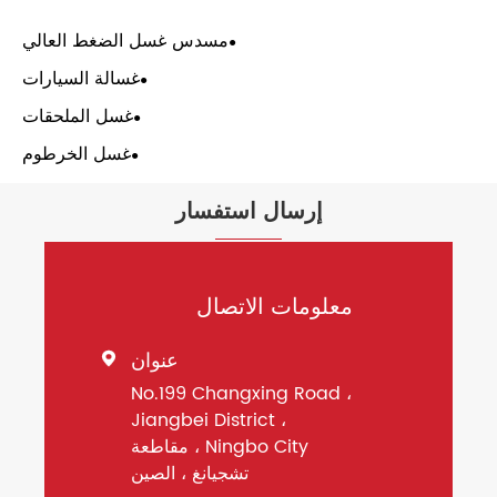
مسدس غسل الضغط العالي
غسالة السيارات
غسل الملحقات
غسل الخرطوم
إرسال استفسار
معلومات الاتصال
عنوان

No.199 Changxing Road ،
Jiangbei District ،
Ningbo City ، مقاطعة
تشجيانغ ، الصين