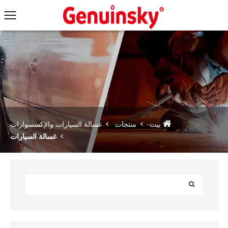
بيت
منتجات
غسالة السيارات والإكسسوارات
غسالة السيارات