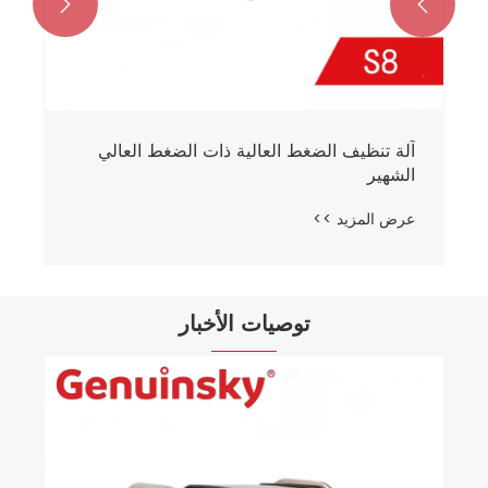


آلة تنظيف الضغط العالية ذات الضغط العالي
الشهير
عرض المزيد >>
توصيات الأخبار