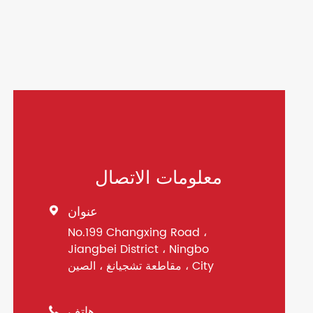
معلومات الاتصال
عنوان

No.199 Changxing Road ،
Jiangbei District ، Ningbo
City ، مقاطعة تشجيانغ ، الصين
هاتف
