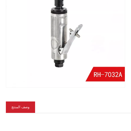
Fa
وصف المنتج