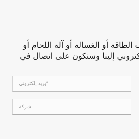
اقة أو الغسالة أو آلة اللحام أو
لكتروني إلينا وسنكون على اتصال في