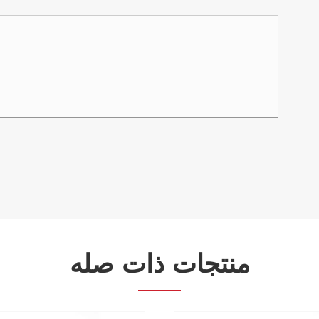
منتجات ذات صله