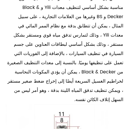
مناسبة بشكل أساسي لتنظيف معدات Yili و Black &
Decker و BS وغيرها من العلامات التجارية ، على سبيل
المثال ، يمكن أن تتطابق بدقة مع نظام الممر المائي في
معدات Yili ، وذلك لتمارس تدفق مياه قوي ومستقر بشكل
مستقر ، وذلك بشكل أساسي لبطاقات العناوين على جسم
السيارة في تنظيف السيارات ، بالإضافة إلى الفوريات التي
تعمل على تنظيفها يوميًا. بالنسبة إلى معدات التنظيف الصغيرة
من Black & Decker ، يمكن أن يؤدي المكونات النحاسية
لخراطيم الغسيل السريعة أيضًا إلى إخراج ضغط صغير مستقر
، ويمكن تنظيف تدفق المياه اللينة بدقة ، وهو أمر ليس من
السهل إتلاف الكائن نفسه.