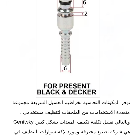
توفر المكونات النحاسية لخراطيم الغسيل السريعة مجموعة
متعددة الاستخدامات من الملحقات لتنظيف مستخدمي ،
وبالتالي تقليل تكلفة تكييف المعدات بشكل كبير. Genitsky
هي شركة تصنيع محترفة ومورد لإكسسوارات التنظيف في