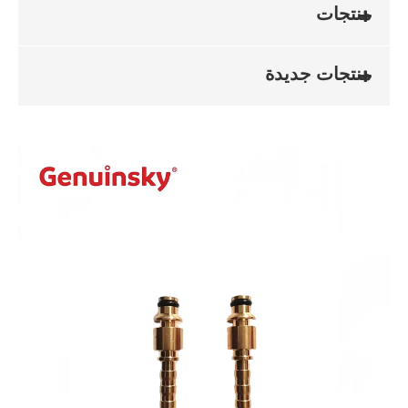
منتجات
منتجات جديدة