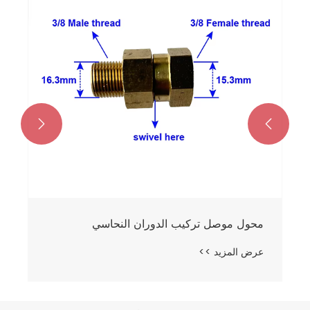


محول موصل تركيب الدوران النحاسي
عرض المزيد >>