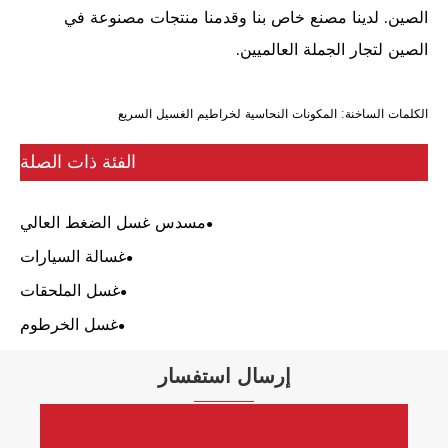
الصين. لدينا مصنع خاص بنا وقدمنا ​​منتجات مصنوعة في
الصين لتجار الجملة العالميين.
الكلمات الساخنة: المكونات النحاسية لخراطيم الغسيل السريع
الفئة ذات الصلة
مسدس غسل الضغط العالي
غسالة السيارات
غسل الملحقات
غسل الخرطوم
إرسال استفسار