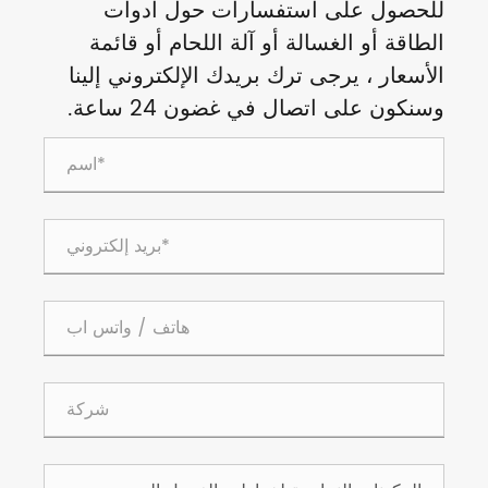
للحصول على استفسارات حول أدوات
الطاقة أو الغسالة أو آلة اللحام أو قائمة
الأسعار ، يرجى ترك بريدك الإلكتروني إلينا
وسنكون على اتصال في غضون 24 ساعة.